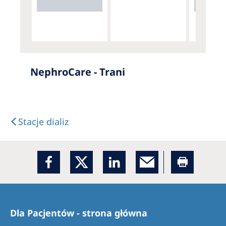
NephroCare - Trani
Stacje dializ
Dla Pacjentów - strona główna