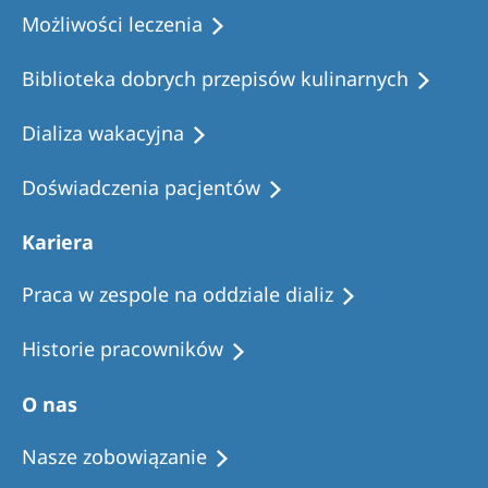
Możliwości leczenia
Biblioteka dobrych przepisów kulinarnych
Dializa wakacyjna
Doświadczenia pacjentów
Kariera
Praca w zespole na oddziale dializ
Historie pracowników
O nas
Nasze zobowiązanie