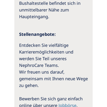
Bushaltestelle befindet sich in
unmittelbarer Nähe zum
Haupteingang.
Stellenangebote:
Entdecken Sie vielfältige
Karrieremöglichkeiten und
werden Sie Teil unseres
NephroCare Teams.
Wir freuen uns darauf,
gemeinsam mit Ihnen neue Wege
zu gehen.
Bewerben Sie sich ganz einfach
online über unsere
Jobbörse
.