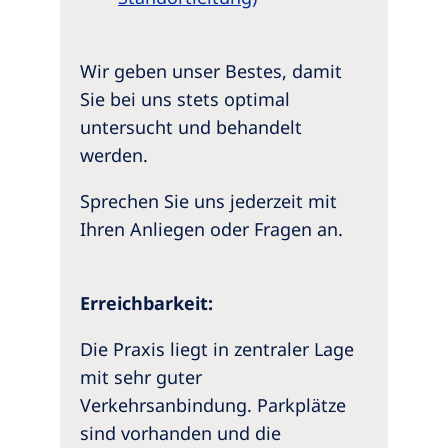
Wir geben unser Bestes, damit
Sie bei uns stets optimal
untersucht und behandelt
werden.
Sprechen Sie uns jederzeit mit
Ihren Anliegen oder Fragen an.
Erreichbarkeit:
Die Praxis liegt in zentraler Lage
mit sehr guter
Verkehrsanbindung. Parkplätze
sind vorhanden und die