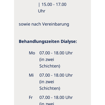
| 15.00 - 17.00
Uhr
sowie nach Vereinbarung
Behandlungszeiten Dialyse:
Mo
07.00 - 18.00 Uhr
(in zwei
Schichten)
Mi
07.00 - 18.00 Uhr
(in zwei
Schichten)
Fr
07.00 - 18.00 Uhr
(in zwei