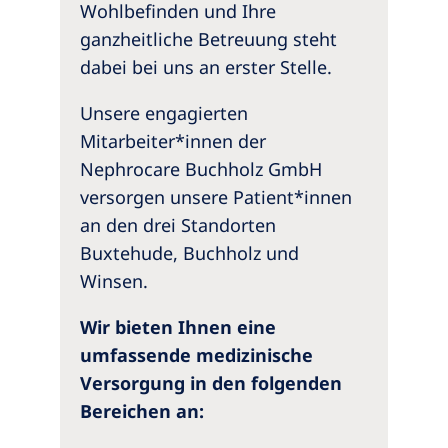
Wohlbefinden und Ihre
ganzheitliche Betreuung steht
dabei bei uns an erster Stelle.
Unsere engagierten
Mitarbeiter*innen der
Nephrocare Buchholz GmbH
versorgen unsere Patient*innen
an den drei Standorten
Buxtehude, Buchholz und
Winsen.
Wir bieten Ihnen eine
umfassende medizinische
Versorgung in den folgenden
Bereichen an: