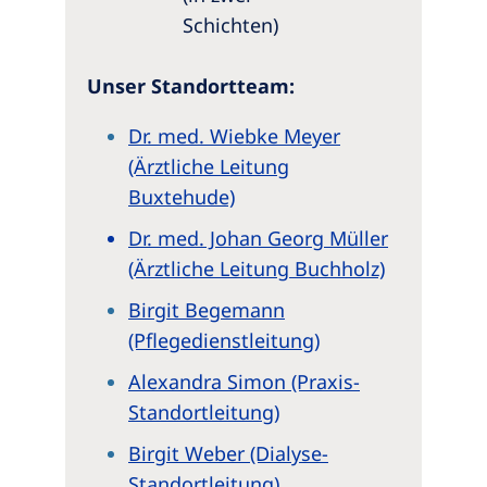
Schichten)
Unser Standortteam:
Dr. med. Wiebke Meyer
(Ärztliche Leitung
Buxtehude)
Dr. med. Johan Georg Müller
(Ärztliche Leitung Buchholz)
Birgit Begemann
(Pflegedienstleitung)
Alexandra Simon (Praxis-
Standortleitung)
Birgit Weber (Dialyse-
Standortleitung)