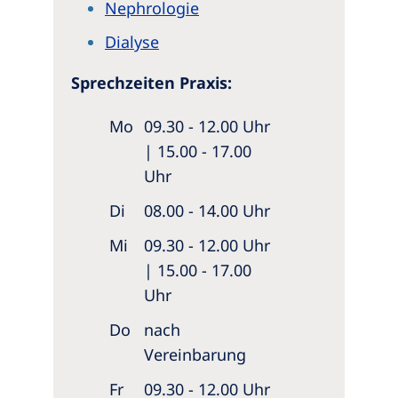
Nephrologie
Dialyse
Sprechzeiten Praxis:
Mo
09.30 - 12.00 Uhr
| 15.00 - 17.00
Uhr
Di
08.00 - 14.00 Uhr
Mi
09.30 - 12.00 Uhr
| 15.00 - 17.00
Uhr
Do
nach
Vereinbarung
Fr
09.30 - 12.00 Uhr