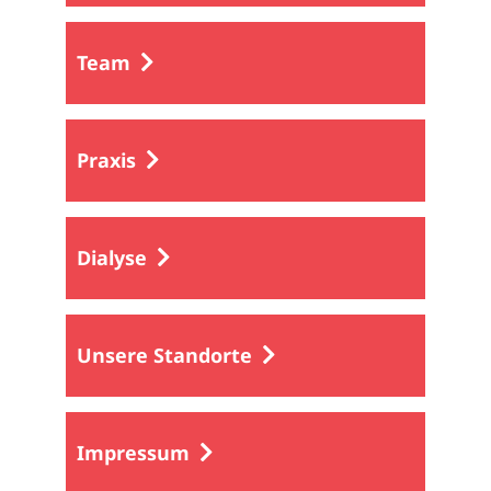
Team
Praxis
Dialyse
Unsere Standorte
Impressum