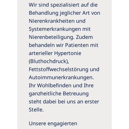
Wir sind spezialisiert auf die
Behandlung jeglicher Art von
Nierenkrankheiten und
Systemerkrankungen mit
Nierenbeteiligung. Zudem
behandeln wir Patienten mit
arterieller Hypertonie
(Bluthochdruck),
Fettstoffwechselstörung und
Autoimmunerkrankungen.
Ihr Wohlbefinden und Ihre
ganzheitliche Betreuung
steht dabei bei uns an erster
Stelle.
Unsere engagierten