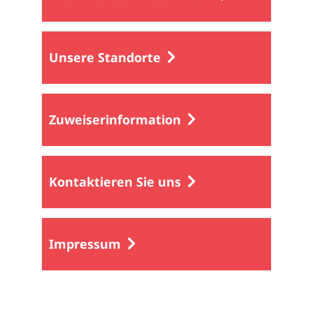
Unsere Standorte
Zuweiserinformation
Kontaktieren Sie uns
Impressum