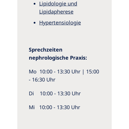
Lipidologie und
Lipidapherese
Hypertensiologie
Sprechzeiten
nephrologische Praxis:
Mo 10:00 - 13:30 Uhr | 15:00
- 16:30 Uhr
Di 10:00 - 13:30 Uhr
Mi 10:00 - 13:30 Uhr