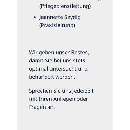
(Pflegedienstleitung)
Jeannette Seydig
(Praxisleitung)
Wir geben unser Bestes,
damit Sie bei uns stets
optimal untersucht und
behandelt werden.
Sprechen Sie uns jederzeit
mit Ihren Anliegen oder
Fragen an.