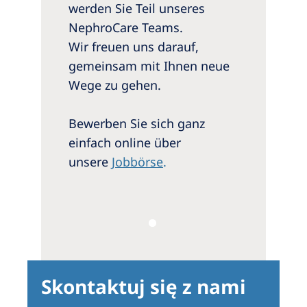
werden Sie Teil unseres
NephroCare Teams.
Wir freuen uns darauf,
gemeinsam mit Ihnen neue
Wege zu gehen.
Bewerben Sie sich ganz
einfach online über
unsere
Jobbörse
.
Skontaktuj się z nami