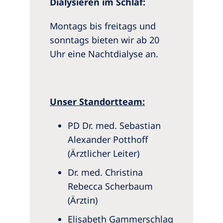
Dialysieren im Schlaf:
Montags bis freitags und
sonntags bieten wir ab 20
Uhr eine Nachtdialyse an.
Unser Standortteam:
PD Dr. med. Sebastian
Alexander Potthoff
(Ärztlicher Leiter)
Dr. med. Christina
Rebecca Scherbaum
(Ärztin)
Elisabeth Gammerschlag