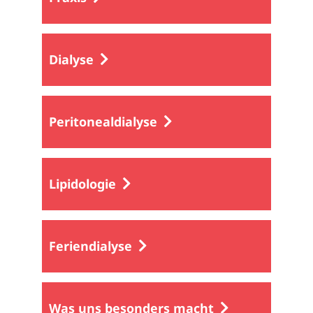
Dialyse
Peritonealdialyse
Lipidologie
Feriendialyse
Was uns besonders macht