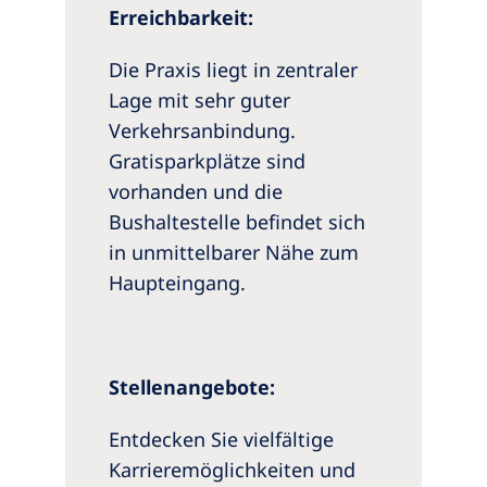
Erreichbarkeit:
Die Praxis liegt in zentraler
Lage mit sehr guter
Verkehrsanbindung.
Gratisparkplätze sind
vorhanden und die
Bushaltestelle befindet sich
in unmittelbarer Nähe zum
Haupteingang.
Stellenangebote:
Entdecken Sie vielfältige
Karrieremöglichkeiten und