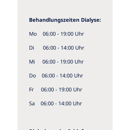
Behandlungszeiten Dialyse:
Mo 06:00 - 19:00 Uhr
Di 06:00 - 14:00 Uhr
Mi 06:00 - 19:00 Uhr
Do 06:00 - 14:00 Uhr
Fr 06:00 - 19:00 Uhr
Sa 06:00 - 14:00 Uhr