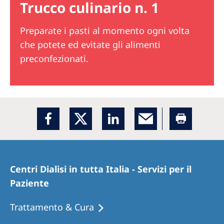
Trucco culinario n. 1
Preparate i pasti al momento ogni volta
che potete ed evitate gli alimenti
preconfezionati.
Centri Dialisi in tutta Italia - Servizi per il
Paziente
Trattamento & Cura