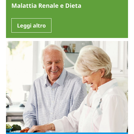
Malattia Renale e Dieta
Leggi altro