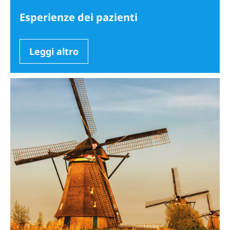
Esperienze dei pazienti
Leggi altro