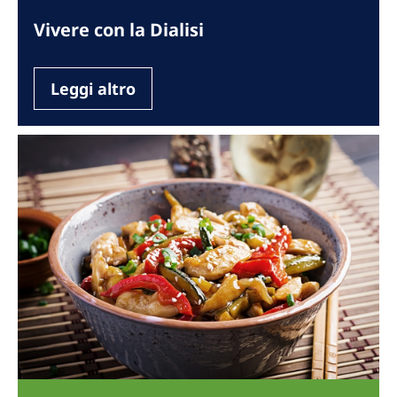
Vivere con la Dialisi
Leggi altro