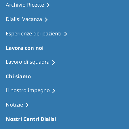
Archivio Ricette
Dialisi Vacanza
Esperienze dei pazienti
Lavora con noi
Lavoro di squadra
Chi siamo
Il nostro impegno
Notizie
Nostri Centri Dialisi