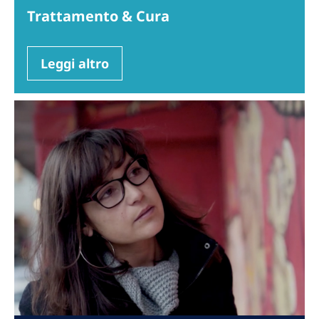
Trattamento & Cura
Leggi altro