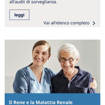
all'audit di sorveglianza.
leggi
Vai all'elenco completo
Il Rene e la Malattia Renale