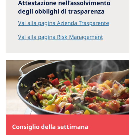
Attestazione nell’assolvimento
degli obblighi di trasparenza
Vai alla pagina Azienda Trasparente
Vai alla pagina Risk Management
Consiglio della settimana