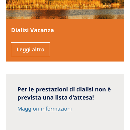
Dialisi Vacanza
Leggi altro
Per le prestazioni di dialisi non è
prevista una lista d’attesa!
Maggiori informazioni