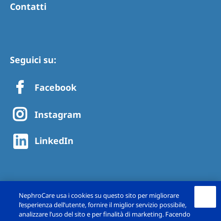
Contatti
Seguici su:
Facebook
Instagram
LinkedIn
NephroCare usa i cookies su questo sito per migliorare
l’esperienza dell’utente, fornire il miglior servizio possibile,
analizzare l’uso del sito e per finalità di marketing. Facendo