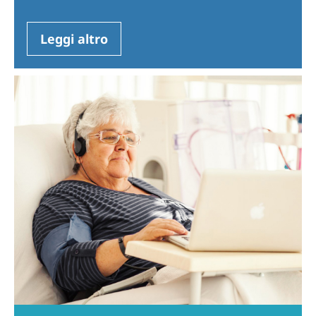
Leggi altro