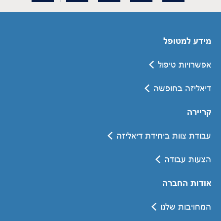
מידע למטופל
אפשרויות טיפול
דיאליזה בחופשה
קריירה
עבודת צוות ביחידת דיאליזה
הצעות עבודה
אודות החברה
המחויבות שלנו