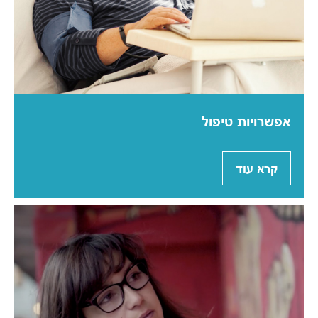
אפשרויות טיפול
קרא עוד