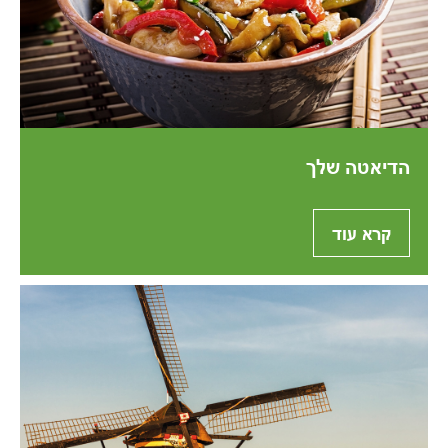
הדיאטה שלך
קרא עוד