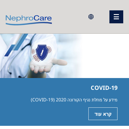
Europe
Czech Republic
France
Germany
Israel
COVID-19
Italy
מידע על מחלת נגיף הקורונה 2020 (COVID-19)
Netherlands
Poland
קרא עוד
Portugal