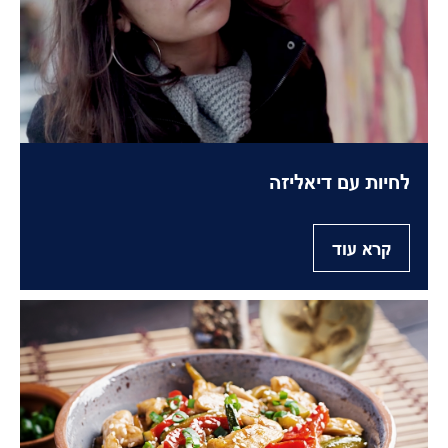
לחיות עם דיאליזה
קרא עוד