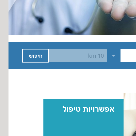
10 km
חיפוש
אפשרויות טיפול