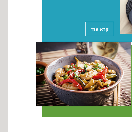
קרא עוד