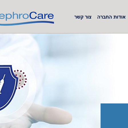
אודות החברה
צור קשר
Serbia
Slovakia
Slovenia
Spain
Sweden
Switzerland
United Kingdom