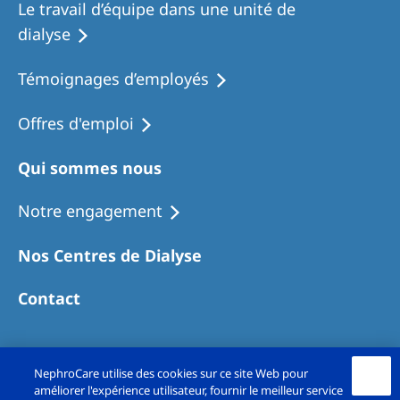
Le travail d’équipe dans une unité de
dialyse
Témoignages d’employés
Offres d'emploi
Qui sommes nous
Notre engagement
Nos Centres de Dialyse
Contact
NephroCare utilise des cookies sur ce site Web pour
améliorer l'expérience utilisateur, fournir le meilleur service