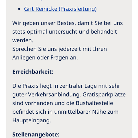
Grit Reinicke (Praxisleitung)
Wir geben unser Bestes, damit Sie bei uns
stets optimal untersucht und behandelt
werden.
Sprechen Sie uns jederzeit mit Ihren
Anliegen oder Fragen an.
Erreichbarkeit:
Die Praxis liegt in zentraler Lage mit sehr
guter Verkehrsanbindung. Gratisparkplätze
sind vorhanden und die Bushaltestelle
befindet sich in unmittelbarer Nähe zum
Haupteingang.
Stellenangebote: