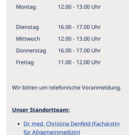
Montag
12.00 - 13.00 Uhr
Dienstag
16.00 - 17.00 Uhr
Mittwoch
12.00 - 13.00 Uhr
Donnerstag
16.00 - 17.00 Uhr
Freitag
11.00 - 12.00 Uhr
Wir bitten um telefonische Voranmeldung.
Unser Standortteam:
Dr. med. Christina Denfeld (Fachärztin
für Allgemeinmedizin)