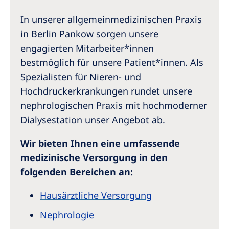
In unserer allgemeinmedizinischen Praxis
in Berlin Pankow sorgen unsere
engagierten Mitarbeiter*innen
bestmöglich für unsere Patient*innen. Als
Spezialisten für Nieren- und
Hochdruckerkrankungen rundet unsere
nephrologischen Praxis mit hochmoderner
Dialysestation unser Angebot ab.
Wir bieten Ihnen eine umfassende
medizinische Versorgung in den
folgenden Bereichen an:
Hausärztliche Versorgung
Nephrologie