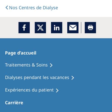
Nos Centres de Dialyse
Page d’accueil
Traitements & Soins
Dialyses pendant les vacances
Expériences du patient
Carrière