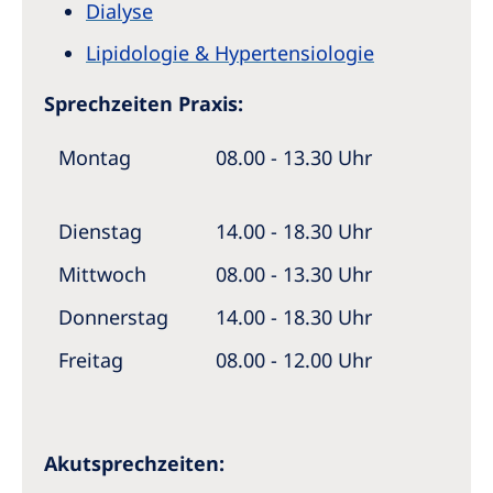
Dialyse
Lipidologie & Hypertensiologie
Sprechzeiten Praxis:
Montag
08.00 - 13.30 Uhr
Dienstag
14.00 - 18.30 Uhr
Mittwoch
08.00 - 13.30 Uhr
Donnerstag
14.00 - 18.30 Uhr
Freitag
08.00 - 12.00 Uhr
Akutsprechzeiten: