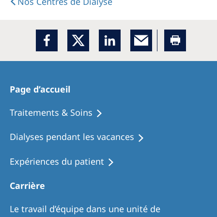
Nos Centres de Dialyse
Page d’accueil
Traitements & Soins
Dialyses pendant les vacances
Expériences du patient
Carrière
Le travail d’équipe dans une unité de