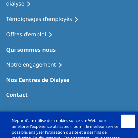
dialyse
Témoignages d’employés
Offres d'emploi
Qui sommes nous
Notre engagement
Nos Centres de Dialyse
Contact
NephroCare utilise des cookies sur ce site Web pour
améliorer l'expérience utilisateur, fournir le meilleur service
possible, analyser l'utilisation du site et à des fins de