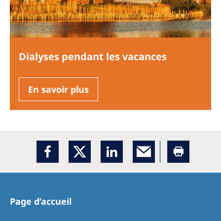
Dialyses pendant les vacances
En savoir plus
Page d’accueil