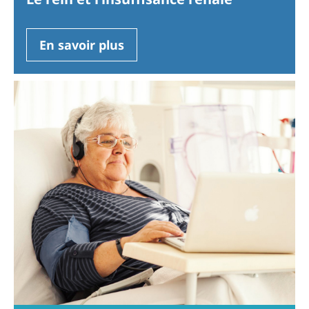
En savoir plus