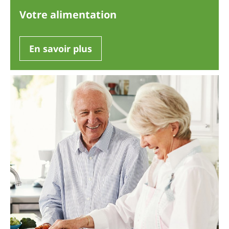
Votre alimentation
En savoir plus