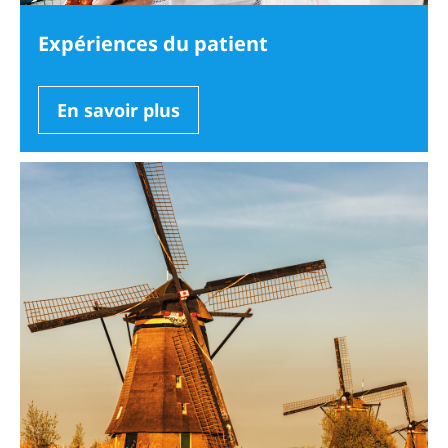
Expériences du patient
En savoir plus