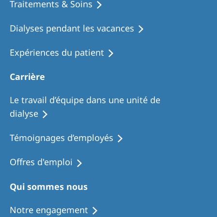
Traitements & Soins
Dialyses pendant les vacances
Expériences du patient
Carrière
Le travail d’équipe dans une unité de
dialyse
Témoignages d’employés
Offres d'emploi
Qui sommes nous
Notre engagement