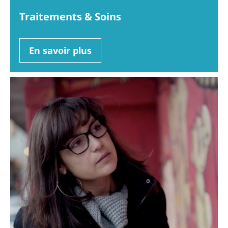
Traitements & Soins
En savoir plus