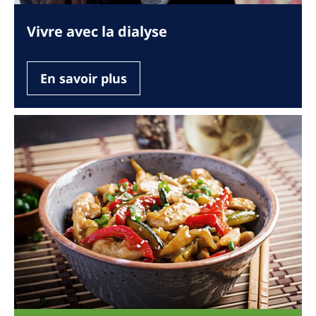
Vivre avec la dialyse
En savoir plus