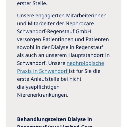
erster Stelle.
Unsere engagierten Mitarbeiterinnen
und Mitarbeiter der Nephrocare
Schwandorf-Regenstauf GmbH
versorgen Patientinnen und Patienten
sowohl in der Dialyse in Regenstauf
als auch an unserem Hauptstandort in
Schwandorf. Unsere
nephrologische
Praxis in Schwandorf
ist für Sie die
erste Anlaufstelle bei nicht
dialysepflichtigen
Nierenerkrankungen.
Behandlungszeiten Dialyse in
Regenstauf (nur Limited-Care-