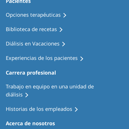
Pacientes
Opciones terapéuticas
Biblioteca de recetas
Diálisis en Vacaciones
Experiencias de los pacientes
Carrera profesional
Trabajo en equipo en una unidad de
diálisis
Historias de los empleados
Acerca de nosotros