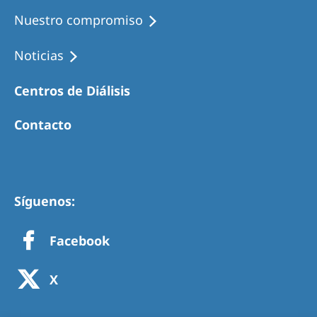
Nuestro compromiso
Noticias
Centros de Diálisis
Contacto
Síguenos:
Facebook
X