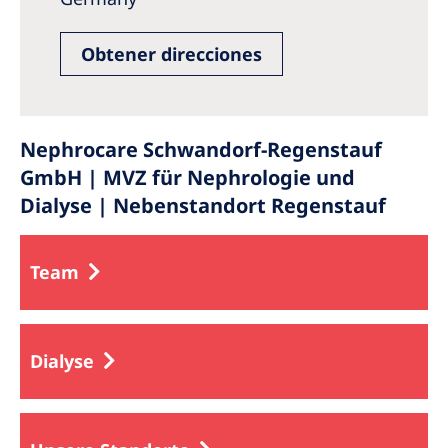
Obtener direcciones
Nephrocare Schwandorf-Regenstauf
GmbH | MVZ für Nephrologie und
Dialyse | Nebenstandort Regenstauf
Team
Dialyse