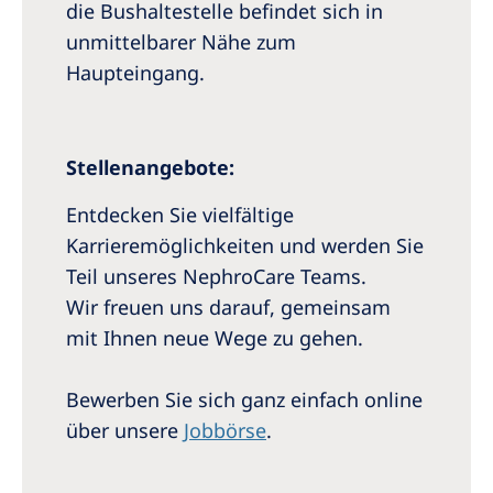
die Bushaltestelle befindet sich in
unmittelbarer Nähe zum
Haupteingang.
Stellenangebote:
Entdecken Sie vielfältige
Karrieremöglichkeiten und werden Sie
Teil unseres NephroCare Teams.
Wir freuen uns darauf, gemeinsam
mit Ihnen neue Wege zu gehen.
Bewerben Sie sich ganz einfach online
über unsere
Jobbörse
.