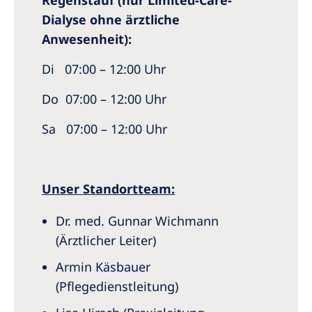
Dialyse ohne ärztliche
Anwesenheit):
Di 07:00 – 12:00 Uhr
Do 07:00 – 12:00 Uhr
Sa 07:00 – 12:00 Uhr
Unser Standortteam:
Dr. med. Gunnar Wichmann
(Ärztlicher Leiter)
Armin Käsbauer
(Pflegedienstleitung)