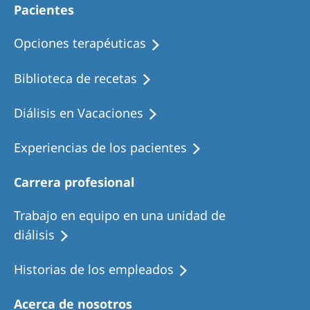
Pacientes
Opciones terapéuticas
Biblioteca de recetas
Diálisis en Vacaciones
Experiencias de los pacientes
Carrera profesional
Trabajo en equipo en una unidad de
diálisis
Historias de los empleados
Acerca de nosotros