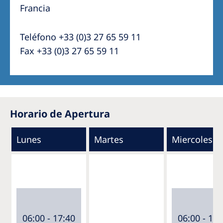
Francia
Teléfono +33 (0)3 27 65 59 11
Fax +33 (0)3 27 65 59 11
Horario de Apertura
Lunes
Martes
Miercoles
06:00 - 17:40
06:00 - 17: