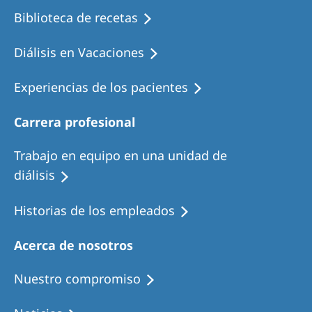
Biblioteca de recetas
Diálisis en Vacaciones
Experiencias de los pacientes
Carrera profesional
Trabajo en equipo en una unidad de
diálisis
Historias de los empleados
Acerca de nosotros
Nuestro compromiso