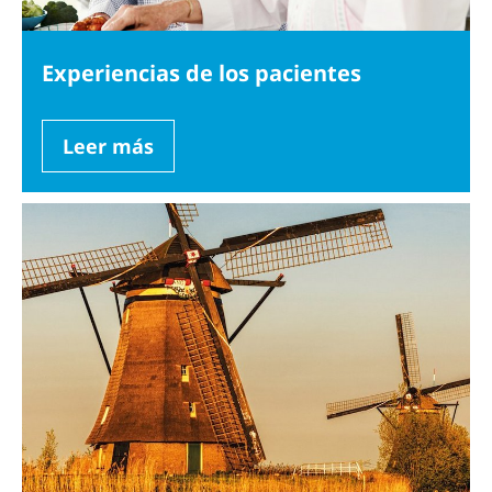
Experiencias de los pacientes
Leer más