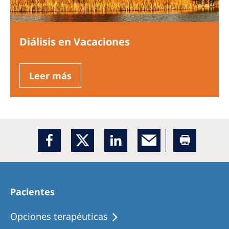
Diálisis en Vacaciones
Leer más
Pacientes
Opciones terapéuticas