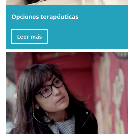
Opciones terapéuticas
Leer más