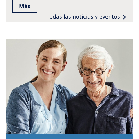
Más
Todas las noticias y eventos