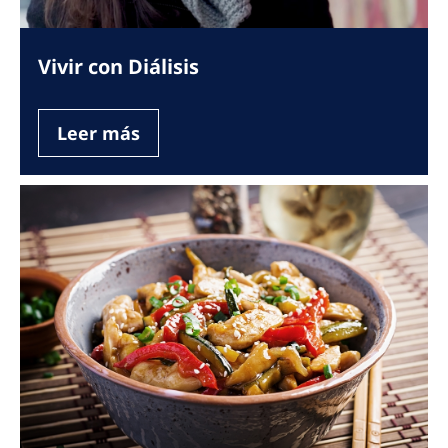
Vivir con Diálisis
Leer más