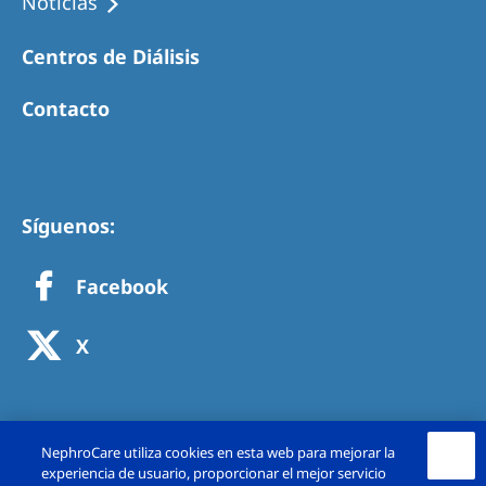
Noticias
Centros de Diálisis
Contacto
Síguenos:
Facebook
X
NephroCare utiliza cookies en esta web para mejorar la
experiencia de usuario, proporcionar el mejor servicio