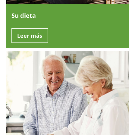
Su dieta
Leer más