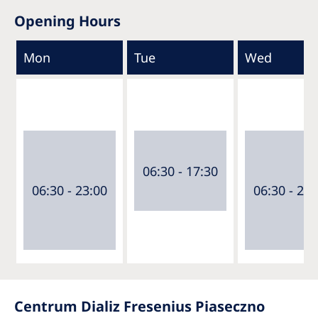
Opening Hours
Mon
Tue
Wed
06:30 - 17:30
06:30 - 23:00
06:30 - 23:
Centrum Dializ Fresenius Piaseczno