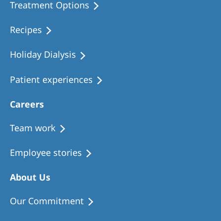
Treatment Options
Recipes
Holiday Dialysis
Patient experiences
Careers
Team work
Employee stories
About Us
Our Commitment