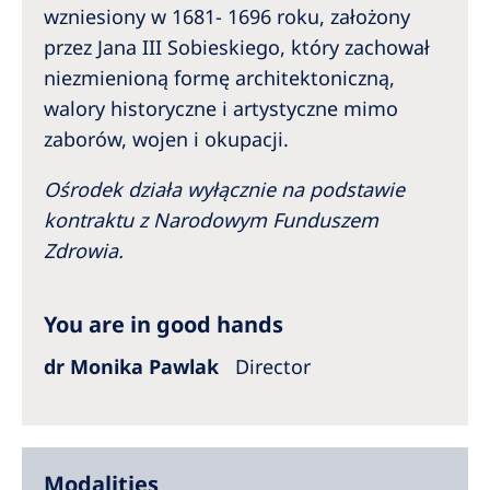
wzniesiony w 1681- 1696 roku, założony
przez Jana III Sobieskiego, który zachował
niezmienioną formę architektoniczną,
walory historyczne i artystyczne mimo
zaborów, wojen i okupacji.
Ośrodek działa wyłącznie na podstawie
kontraktu z Narodowym Funduszem
Zdrowia.
You are in good hands
dr Monika Pawlak
Director
Modalities