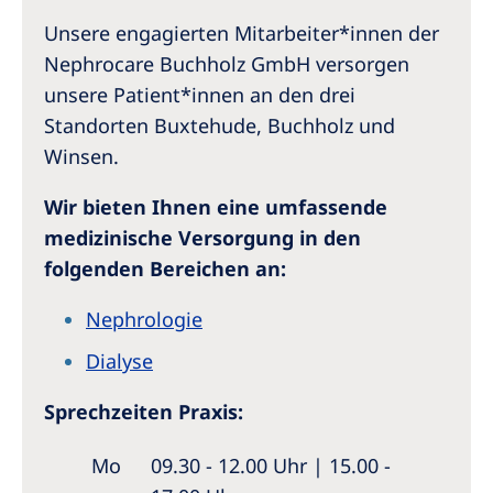
Unsere engagierten Mitarbeiter*innen der
Nephrocare Buchholz GmbH versorgen
unsere Patient*innen an den drei
Standorten Buxtehude, Buchholz und
Winsen.
Wir bieten Ihnen eine umfassende
medizinische Versorgung in den
folgenden Bereichen an:
Nephrologie
Dialyse
Sprechzeiten Praxis:
Mo
09.30 - 12.00 Uhr | 15.00 -