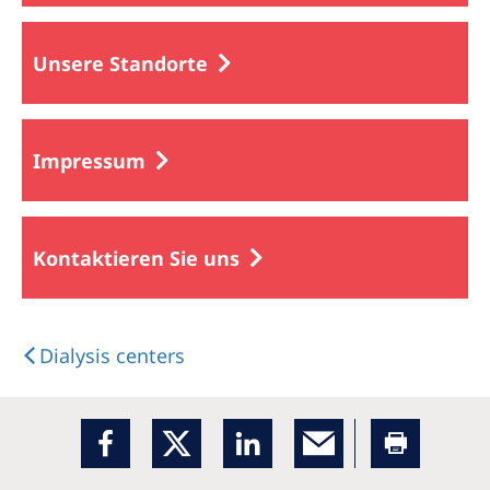
Unsere Standorte
Impressum
Kontaktieren Sie uns
Dialysis centers