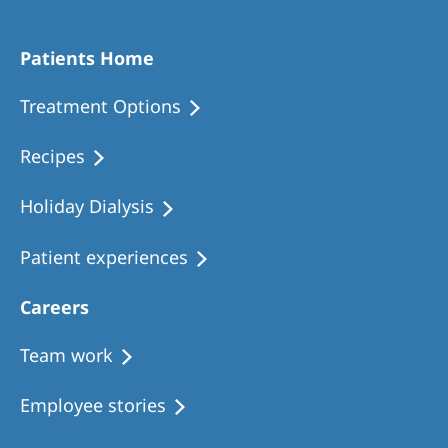
Patients Home
Treatment Options
Recipes
Holiday Dialysis
Patient experiences
Careers
Team work
Employee stories