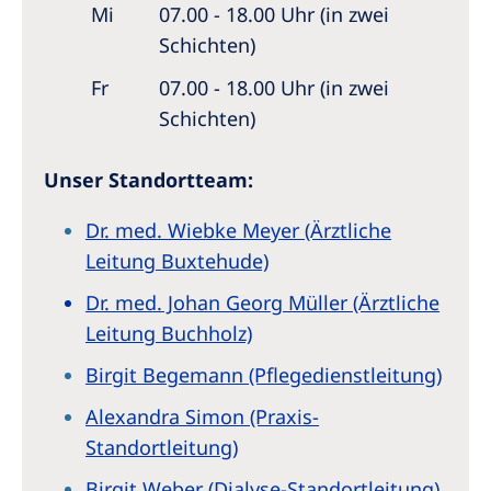
Mi
07.00 - 18.00 Uhr (in zwei
Schichten)
Fr
07.00 - 18.00 Uhr (in zwei
Schichten)
Unser Standortteam:
Dr. med. Wiebke Meyer (Ärztliche
Leitung Buxtehude)
Dr. med. Johan Georg Müller (Ärztliche
Leitung Buchholz)
Birgit Begemann (Pflegedienstleitung)
Alexandra Simon (Praxis-
Standortleitung)
Birgit Weber (Dialyse-Standortleitung)