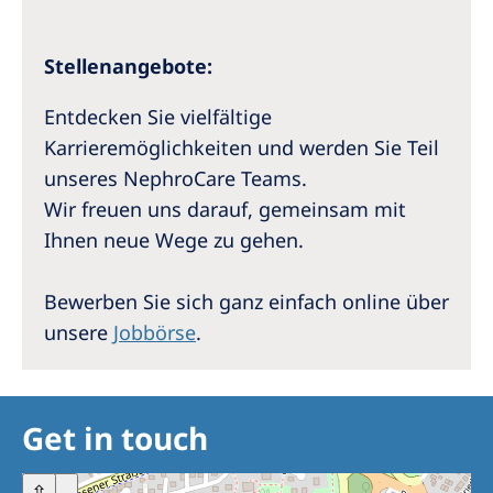
Stellenangebote:
Entdecken Sie vielfältige
Karrieremöglichkeiten und werden Sie Teil
unseres NephroCare Teams.
Wir freuen uns darauf, gemeinsam mit
Ihnen neue Wege zu gehen.
Bewerben Sie sich ganz einfach online über
unsere
Jobbörse
.
Get in touch
+
⇧
–