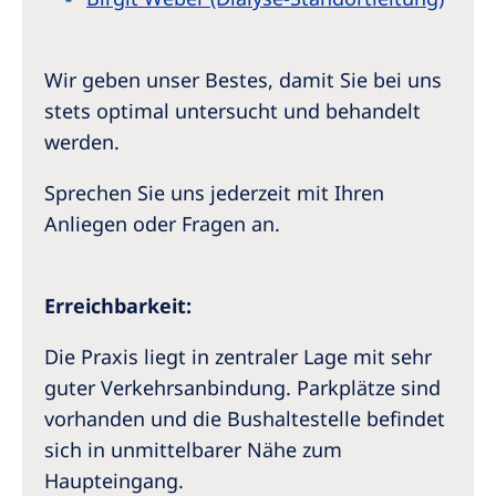
Wir geben unser Bestes, damit Sie bei uns
stets optimal untersucht und behandelt
werden.
Sprechen Sie uns jederzeit mit Ihren
Anliegen oder Fragen an.
Erreichbarkeit:
Die Praxis liegt in zentraler Lage mit sehr
guter Verkehrsanbindung. Parkplätze sind
vorhanden und die Bushaltestelle befindet
sich in unmittelbarer Nähe zum
Haupteingang.