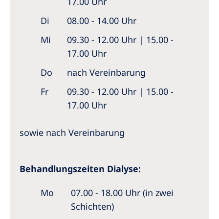
17.00 Uhr
Di
08.00 - 14.00 Uhr
Mi
09.30 - 12.00 Uhr | 15.00 -
17.00 Uhr
Do
nach Vereinbarung
Fr
09.30 - 12.00 Uhr | 15.00 -
17.00 Uhr
sowie nach Vereinbarung
Behandlungszeiten Dialyse:
Mo
07.00 - 18.00 Uhr (in zwei
Schichten)