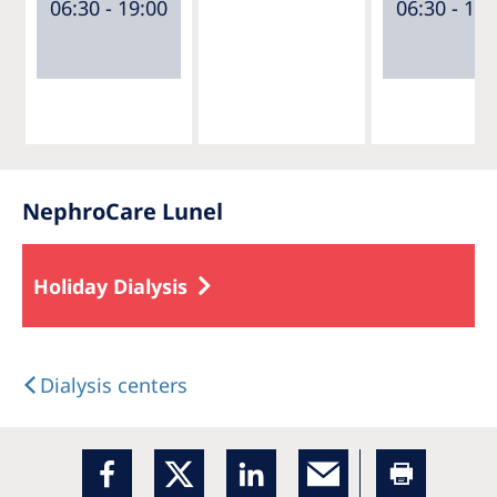
06:30 - 19:00
06:30 - 19:
NephroCare Lunel
Holiday Dialysis
Dialysis centers