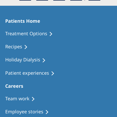
Patients Home
Treatment Options
Recipes
Holiday Dialysis
Patient experiences
Careers
Team work
Employee stories