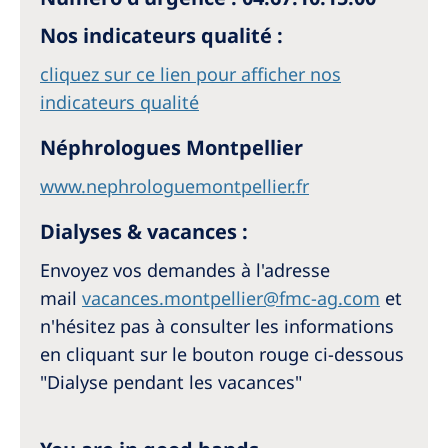
Nos indicateurs qualité :
cliquez sur ce lien pour afficher nos
indicateurs qualité
Néphrologues Montpellier
www.nephrologuemontpellier.fr
Dialyses & vacances :
Envoyez vos demandes à l'adresse
mail
vacances.montpellier@fmc-ag.com
et
n'hésitez pas à consulter les informations
en cliquant sur le bouton rouge ci-dessous
"Dialyse pendant les vacances"