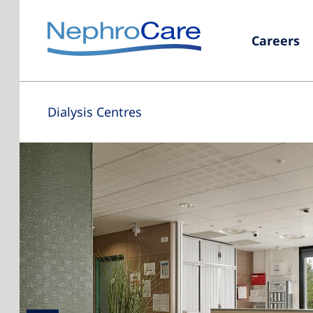
Careers
Dialysis Centres