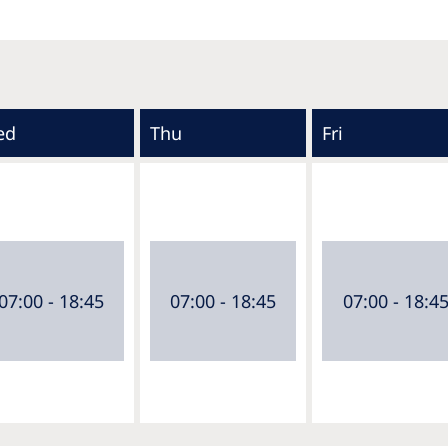
ed
Thu
Fri
07:00 - 18:45
07:00 - 18:45
07:00 - 18:4