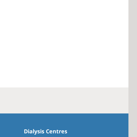
Dialysis Centres