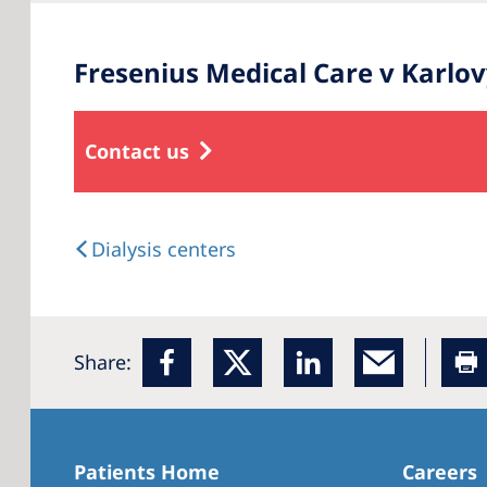
Fresenius Medical Care v Karlo
Contact us
Dialysis centers
Share:
Patients Home
Careers