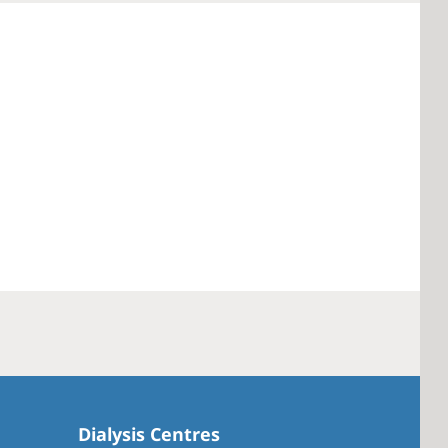
Dialysis Centres