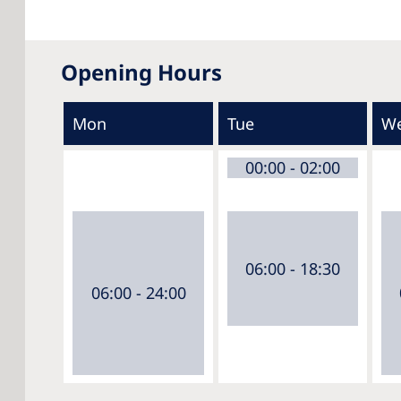
Opening Hours
Mon
Tue
W
00:00 - 02:00
06:00 - 18:30
06:00 - 24:00