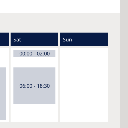
Sat
Sun
00:00 - 02:00
06:00 - 18:30
0