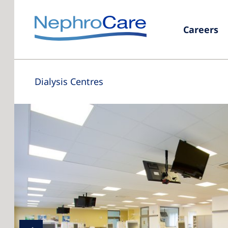
Careers
Dialysis Centres