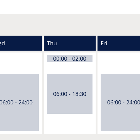
ed
Thu
Fri
00:00 - 02:00
06:00 - 18:30
06:00 - 24:00
06:00 - 24:0