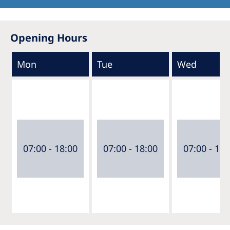
Opening Hours
Mon
Tue
Wed
07:00 - 18:00
07:00 - 18:00
07:00 - 18: