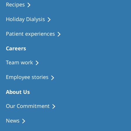
Recipes
Holiday Dialysis
Patient experiences
Careers
Team work
Employee stories
About Us
Our Commitment
News