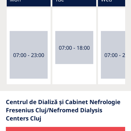
07:00 - 18:00
07:00 - 23:00
07:00 - 23:
Centrul de Dializă și Cabinet Nefrologie
Fresenius Cluj/Nefromed Dialysis
Centers Cluj