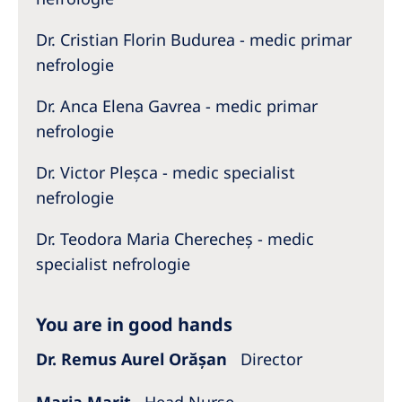
Dr. Cristian Florin Budurea - medic primar
nefrologie
Dr. Anca Elena Gavrea - medic primar
nefrologie
Dr. Victor Pleșca - medic specialist
nefrologie
Dr. Teodora Maria Cherecheș - medic
specialist nefrologie
You are in good hands
Dr. Remus Aurel Orășan
Director