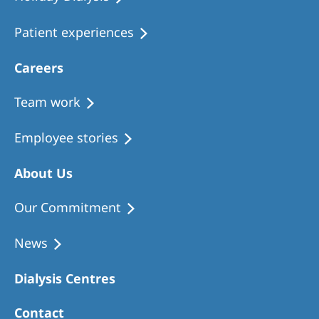
Patient experiences
Careers
Team work
Employee stories
About Us
Our Commitment
News
Dialysis Centres
Contact