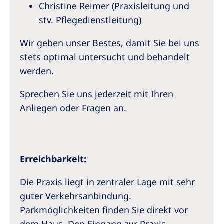
Christine Reimer (Praxisleitung und
stv. Pflegedienstleitung)
Wir geben unser Bestes, damit Sie bei uns
stets optimal untersucht und behandelt
werden.
Sprechen Sie uns jederzeit mit Ihren
Anliegen oder Fragen an.
Erreichbarkeit:
Die Praxis liegt in zentraler Lage mit sehr
guter Verkehrsanbindung.
Parkmöglichkeiten finden Sie direkt vor