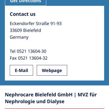
Get Directions
Contact us
Eckendorfer Straße 91-93
33609 Bielefeld
Germany
Tel 0521 13604-30
Fax 0521 13604-32
E-Mail
Webpage
Nephrocare Bielefeld GmbH | MVZ für
Nephrologie und Dialyse