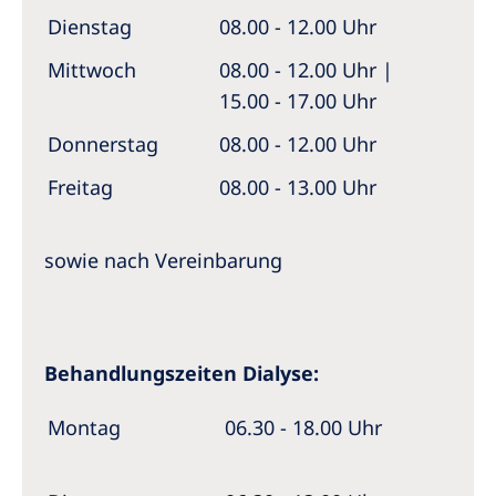
Dienstag
08.00 - 12.00 Uhr
Mittwoch
08.00 - 12.00 Uhr |
15.00 - 17.00 Uhr
Donnerstag
08.00 - 12.00 Uhr
Freitag
08.00 - 13.00 Uhr
sowie nach Vereinbarung
Behandlungszeiten Dialyse:
Montag
06.30 - 18.00 Uhr