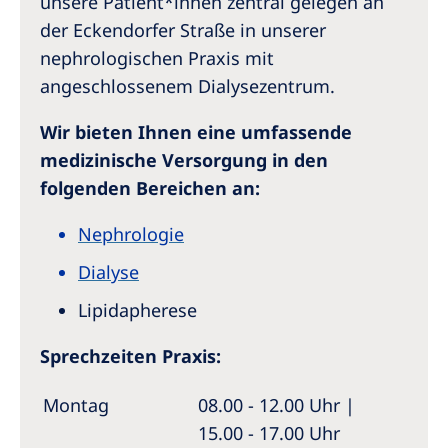
unsere Patient*innen zentral gelegen an
der Eckendorfer Straße in unserer
nephrologischen Praxis mit
angeschlossenem Dialysezentrum.
Wir bieten Ihnen eine umfassende
medizinische Versorgung in den
folgenden Bereichen an:
Nephrologie
Dialyse
Lipidapherese
Sprechzeiten Praxis:
Montag
08.00 - 12.00 Uhr |
15.00 - 17.00 Uhr