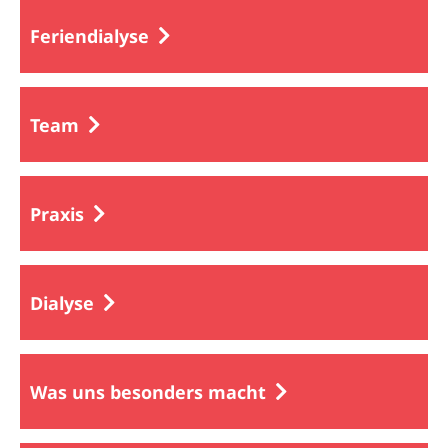
Feriendialyse
Team
Praxis
Dialyse
Was uns besonders macht