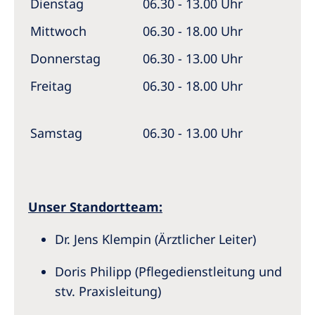
Dienstag
06.30 - 13.00 Uhr
Mittwoch
06.30 - 18.00 Uhr
Donnerstag
06.30 - 13.00 Uhr
Freitag
06.30 - 18.00 Uhr
Samstag
06.30 - 13.00 Uhr
Unser Standortteam:
Dr. Jens Klempin (Ärztlicher Leiter)
Doris Philipp (Pflegedienstleitung und
stv. Praxisleitung)