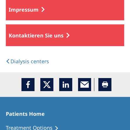
Impressum
Kontaktieren Sie uns
Dialysis centers
Patients Home
Treatment Options