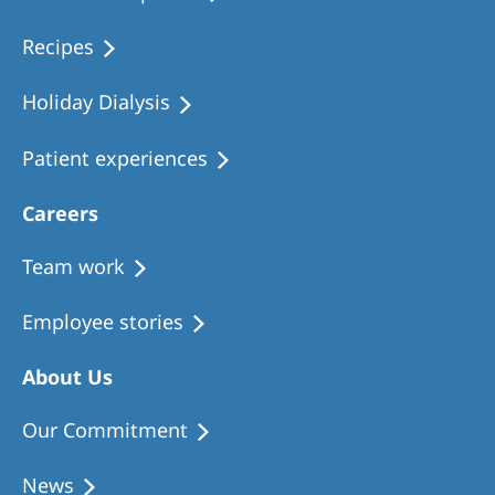
Recipes
Holiday Dialysis
Patient experiences
Careers
Team work
Employee stories
About Us
Our Commitment
News