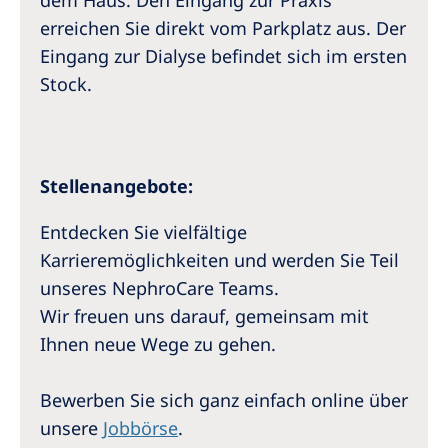
dem Haus. Den Eingang zur Praxis
erreichen Sie direkt vom Parkplatz aus. Der
Eingang zur Dialyse befindet sich im ersten
Stock.
Stellenangebote:
Entdecken Sie vielfältige
Karrieremöglichkeiten und werden Sie Teil
unseres NephroCare Teams.
Wir freuen uns darauf, gemeinsam mit
Ihnen neue Wege zu gehen.
Bewerben Sie sich ganz einfach online über
unsere
Jobbörse
.