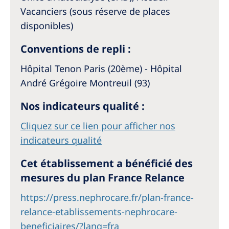
Vacanciers (sous réserve de places
disponibles)
Conventions de repli :
Hôpital Tenon Paris (20ème) - Hôpital
André Grégoire Montreuil (93)
Nos indicateurs qualité :
Cliquez sur ce lien pour afficher nos
indicateurs qualité
Cet établissement a bénéficié des
mesures du plan France Relance
https://press.nephrocare.fr/plan-france-
relance-etablissements-nephrocare-
beneficiaires/?lang=fra