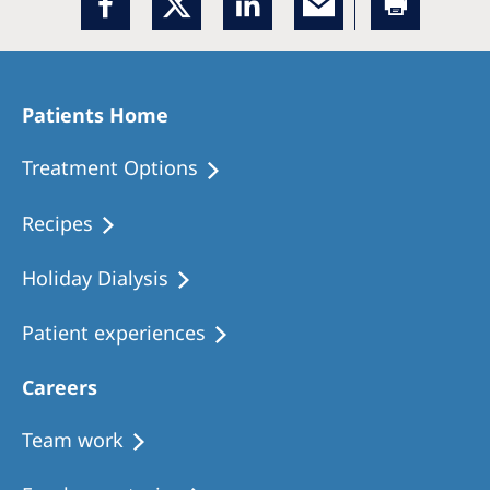
Patients Home
Treatment Options
Recipes
Holiday Dialysis
Patient experiences
Careers
Team work