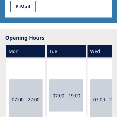
E-Mail
Opening Hours
Mon
Tue
Wed
07:00 - 19:00
07:00 - 22:00
07:00 - 22: