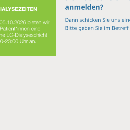
anmelden?
Dann schicken Sie uns ein
Bitte geben Sie im Betref
Uhr