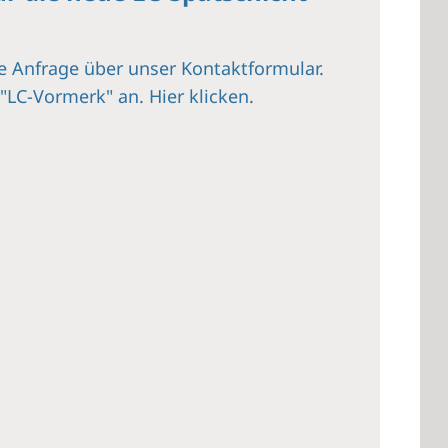
e Anfrage über unser Kontaktformular.
f "LC-Vormerk" an.
Hier klicken.