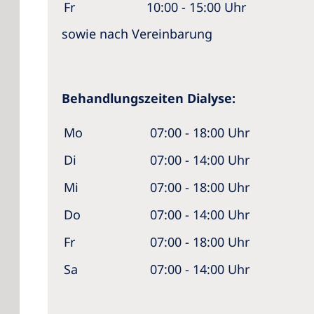
Fr
10:00 - 15:00 Uhr
sowie nach Vereinbarung
Behandlungszeiten Dialyse:
Mo
07:00 - 18:00 Uhr
Di
07:00 - 14:00 Uhr
Mi
07:00 - 18:00 
Do
07:00 - 14:00 Uhr
Fr
07:00 - 18:00 Uhr
Sa
07:00 - 14:00 Uhr