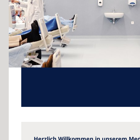
Herzlich Willkommen in unserem Medi