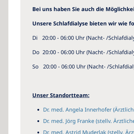
Bei uns haben Sie auch die Möglichkeit
Unsere Schlafdialyse bieten wir wie fo
Di 20:00 - 06:00 Uhr (Nacht- /Schlafdial
Do 20:00 - 06:00 Uhr (Nacht- /Schlafdial
So 20:00 - 06:00 Uhr (Nacht- /Schlafdial
Unser Standortteam:
Dr. med. Angela Innerhofer (Ärztlich
Dr. med. Jörg Franke (stellv. Ärztlich
Dr. med. Astrid Muderlak (stellv. Ärz