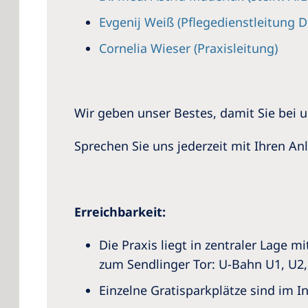
Evgenij Weiß (Pflegedienstleitung 
Cornelia Wieser (Praxisleitung)
Wir geben unser Bestes, damit Sie bei 
Sprechen Sie uns jederzeit mit Ihren An
Erreichbarkeit:
Die Praxis liegt in zentraler Lage 
zum Sendlinger Tor: U-Bahn U1, U2, U
Einzelne Gratisparkplätze sind im I