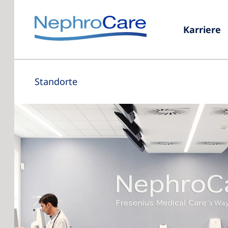
Karriere
Standorte