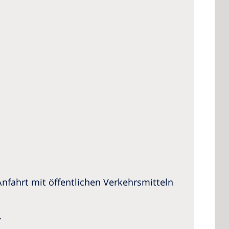
Anfahrt mit öffentlichen Verkehrsmitteln
.