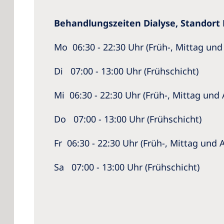
Behandlungszeiten Dialyse, Standor
Mo 06:30 - 22:30 Uhr (Früh-, Mittag un
Di 07:00 - 13:00 Uhr (Frühschicht)
Mi 06:30 - 22:30 Uhr (Früh-, Mittag und
Do 07:00 - 13:00 Uhr (Frühschicht)
Fr 06:30 - 22:30 Uhr (Früh-, Mittag und
Sa 07:00 - 13:00 Uhr (Frühschicht)