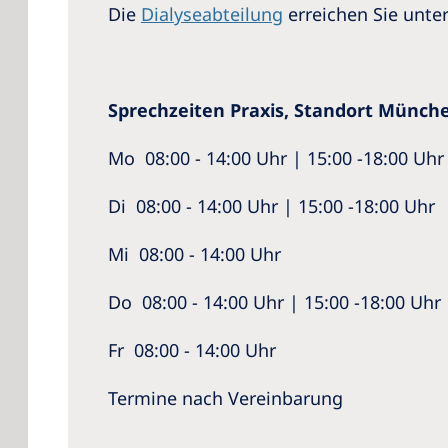
Die
Dialyseabteilung
erreichen Sie unter
Sprechzeiten Praxis, Standort Münch
Mo 08:00 - 14:00 Uhr | 15:00 -18:00 Uhr
Di 08:00 - 14:00 Uhr | 15:00 -18:00 Uhr
Mi 08:00 - 14:00 Uhr
Do 08:00 - 14:00 Uhr | 15:00 -18:00 Uhr
Fr 08:00 - 14:00 Uhr
Termine nach Vereinbarung