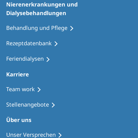
Nierenerkrankungen und
Dialysebehandlungen
Behandlung und Pflege
Rezeptdatenbank
Feriendialysen
Karriere
Team work
Stellenangebote
Über uns
Unser Versprechen