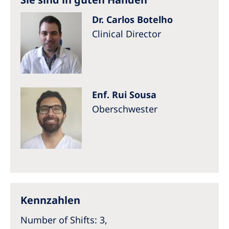
Dr. Carlos Botelho
Clinical Director
Enf. Rui Sousa
Oberschwester
Kennzahlen
Number of Shifts: 3,