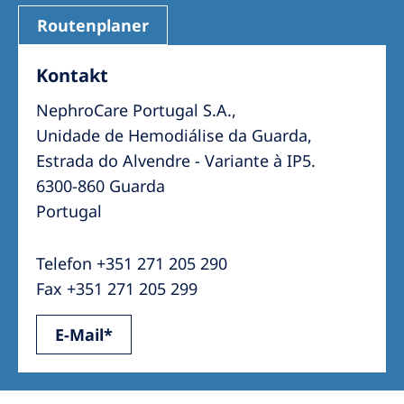
Routenplaner
Kontakt
NephroCare Portugal S.A.,
Unidade de Hemodiálise da Guarda,
Estrada do Alvendre - Variante à IP5.
6300-860 Guarda
Portugal
Telefon +351 271 205 290
Fax +351 271 205 299
E-Mail*