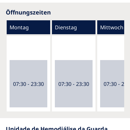
Öffnungszeiten
Montag
Dienstag
Mittwoch
07:30 - 23:30
07:30 - 23:30
07:30 - 23:
Unidade de Hemodiálise da Guarda