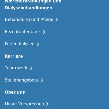
Nierenerkrankungen und
Dialysebehandlungen
Behandlung und Pflege
Rezeptdatenbank
Feriendialysen
Karriere
Team work
Stellenangebote
Über uns
Unser Versprechen