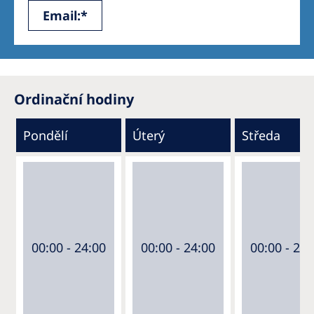
Email:*
Ordinační hodiny
Pondělí
Úterý
Středa
00:00 - 24:00
00:00 - 24:00
00:00 - 24: