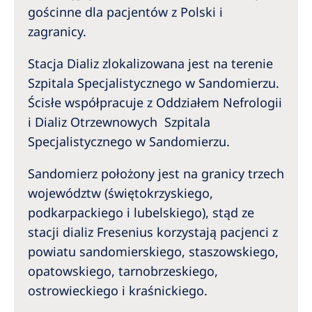
gościnne dla pacjentów z Polski i
zagranicy.
Stacja Dializ zlokalizowana jest na terenie
Szpitala Specjalistycznego w Sandomierzu.
Ścisłe współpracuje z Oddziałem Nefrologii
i Dializ Otrzewnowych Szpitala
Specjalistycznego w Sandomierzu.
Sandomierz położony jest na granicy trzech
województw (świętokrzyskiego,
podkarpackiego i lubelskiego), stąd ze
stacji dializ Fresenius korzystają pacjenci z
powiatu sandomierskiego, staszowskiego,
opatowskiego, tarnobrzeskiego,
ostrowieckiego i kraśnickiego.