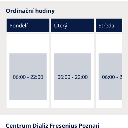
Ordinační hodiny
Pondělí
Úterý
Středa
06:00 - 22:00
06:00 - 22:00
06:00 - 22:
Centrum Dializ Fresenius Poznań