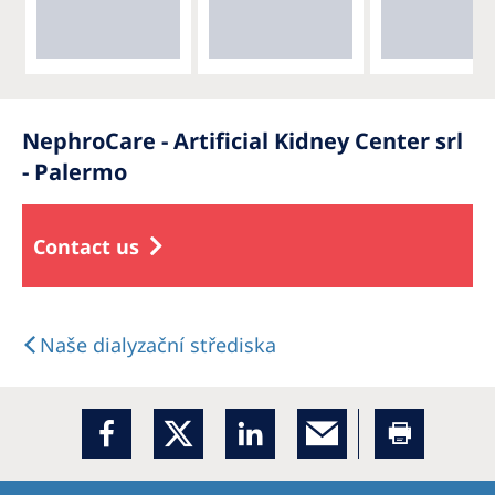
NephroCare - Artificial Kidney Center srl
- Palermo
Contact us
Naše dialyzační střediska